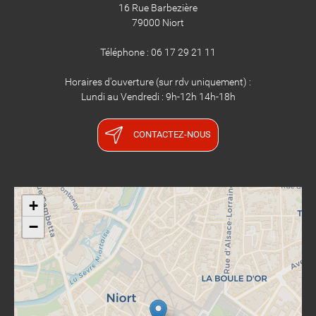
16 Rue Barbezière
79000 Niort
Téléphone : 06 17 29 21 11
Horaires d'ouverture (sur rdv uniquement) :
Lundi au Vendredi : 9h-12h 14h-18h
CONTACTEZ-NOUS
+
−