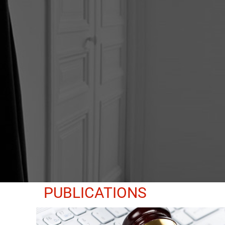
PUBLICATIONS