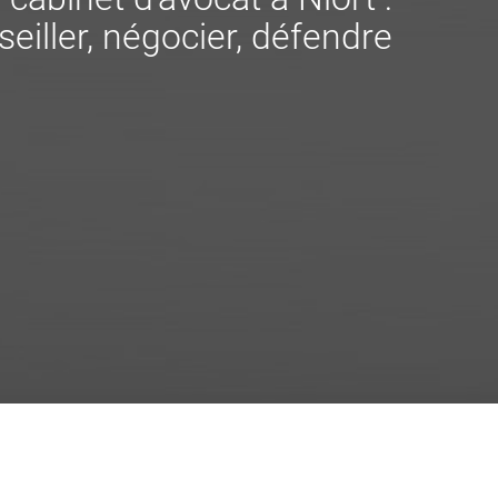
eiller, négocier, défendre