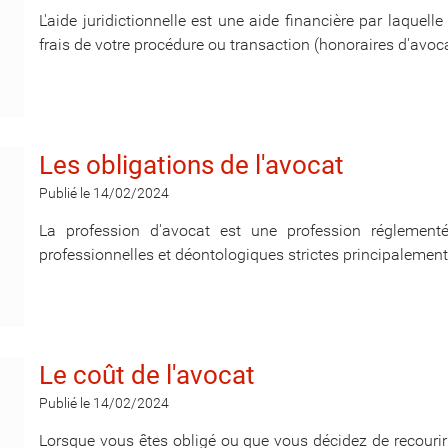
L'aide juridictionnelle est une aide financière par laquelle
frais de votre procédure ou transaction (honoraires d'avocat
Les obligations de l'avocat
Publié le 14/02/2024
La profession d'avocat est une profession réglemen
professionnelles et déontologiques strictes principalement 
Le coût de l'avocat
Publié le 14/02/2024
Lorsque vous êtes obligé ou que vous décidez de recourir