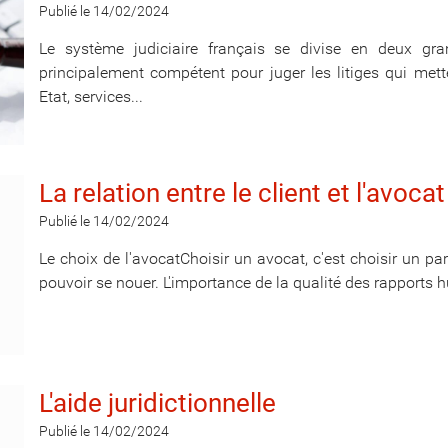
Publié le 14/02/2024
Le système judiciaire français se divise en deux grand
principalement compétent pour juger les litiges qui mette
Etat, services...
La relation entre le client et l'avocat
Publié le 14/02/2024
Le choix de l'avocatChoisir un avocat, c'est choisir un pa
pouvoir se nouer. L'importance de la qualité des rapports h
L'aide juridictionnelle
Publié le 14/02/2024