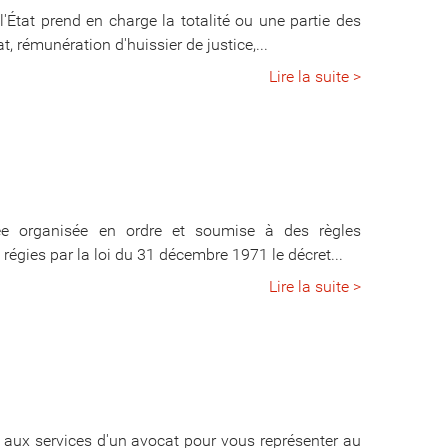
 l'État prend en charge la totalité ou une partie des
, rémunération d'huissier de justice,...
Lire la suite >
tée organisée en ordre et soumise à des règles
régies par la loi du 31 décembre 1971 le décret...
Lire la suite >
 aux services d'un avocat pour vous représenter au