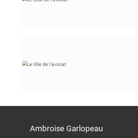
Ambroise Garlopeau