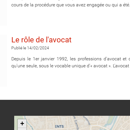
cours de la procédure que vous avez engagée ou qui a été.
Le rôle de l'avocat
Publié le 14/02/2024
Depuis le 1er janvier 1992, les professions d'avocat et 
qu'une seule, sous le vocable unique d'« avocat ». L'avocat e
+