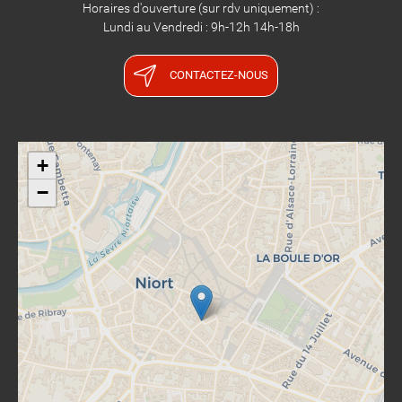
Horaires d'ouverture (sur rdv uniquement) :
Lundi au Vendredi : 9h-12h 14h-18h
CONTACTEZ-NOUS
+
−