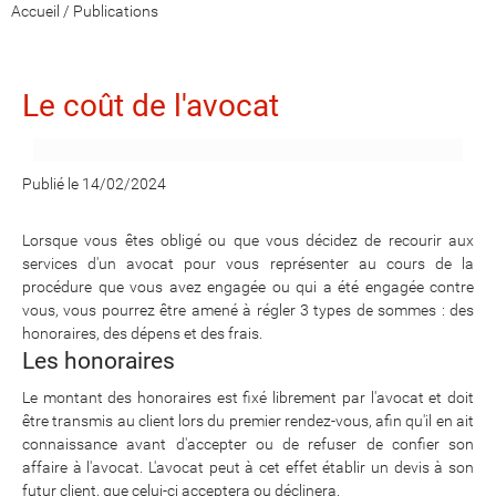
Accueil
/
Publications
Le coût de l'avocat
Publié le 14/02/2024
Lorsque vous êtes obligé ou que vous décidez de recourir aux
services d'un avocat pour vous représenter au cours de la
procédure que vous avez engagée ou qui a été engagée contre
vous, vous pourrez être amené à régler 3 types de sommes : des
honoraires, des dépens et des frais.
Les honoraires
Le montant des honoraires est fixé librement par l'avocat et doit
être transmis au client lors du premier rendez-vous, afin qu'il en ait
connaissance avant d'accepter ou de refuser de confier son
affaire à l'avocat. L'avocat peut à cet effet établir un devis à son
futur client, que celui-ci acceptera ou déclinera.