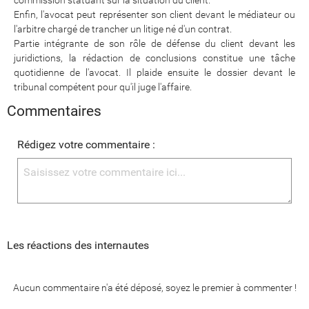
Enfin, l'avocat peut représenter son client devant le médiateur ou
l'arbitre chargé de trancher un litige né d'un contrat.
Partie intégrante de son rôle de défense du client devant les
juridictions, la rédaction de conclusions constitue une tâche
quotidienne de l'avocat. Il plaide ensuite le dossier devant le
tribunal compétent pour qu'il juge l'affaire.
Commentaires
Rédigez votre commentaire :
Les réactions des internautes
Aucun commentaire n'a été déposé, soyez le premier à commenter !