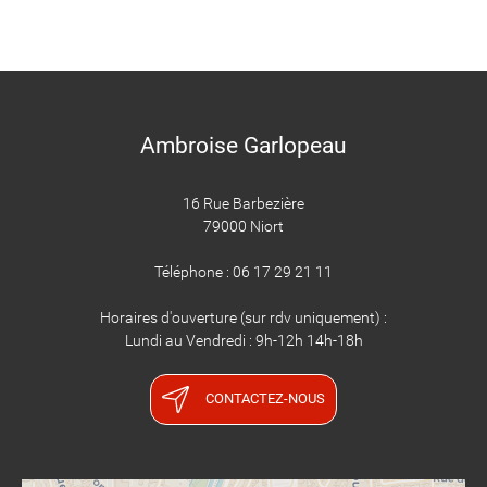
Ambroise Garlopeau
16 Rue Barbezière
79000 Niort
Téléphone : 06 17 29 21 11
Horaires d'ouverture (sur rdv uniquement) :
Lundi au Vendredi : 9h-12h 14h-18h
CONTACTEZ-NOUS