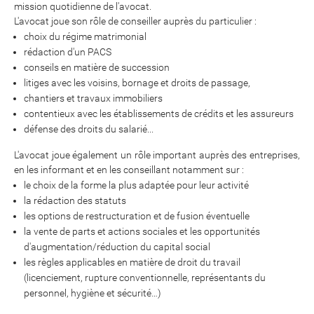
mission quotidienne de l'avocat.
L'avocat joue son rôle de conseiller auprès du particulier :
choix du régime matrimonial
rédaction d'un PACS
conseils en matière de succession
litiges avec les voisins, bornage et droits de passage,
chantiers et travaux immobiliers
contentieux avec les établissements de crédits et les assureurs
défense des droits du salarié...
L'avocat joue également un rôle important auprès des entreprises,
en les informant et en les conseillant notamment sur :
le choix de la forme la plus adaptée pour leur activité
la rédaction des statuts
les options de restructuration et de fusion éventuelle
la vente de parts et actions sociales et les opportunités
d'augmentation/réduction du capital social
les règles applicables en matière de droit du travail
(licenciement, rupture conventionnelle, représentants du
personnel, hygiène et sécurité…)