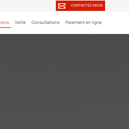
CONTACTEZ-NOUS
tions
Veille
Consultations
Paiement en ligne