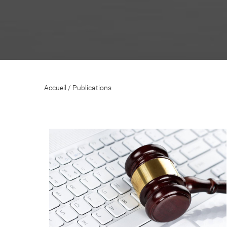
Accueil
/
Publications